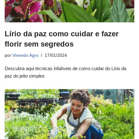
Lírio da paz como cuidar e fazer
florir sem segredos
por
Vivendo Agro
17/01/2024
Descubra aqui técnicas infalíveis de como cuidar do Lírio da
paz do jeito simples