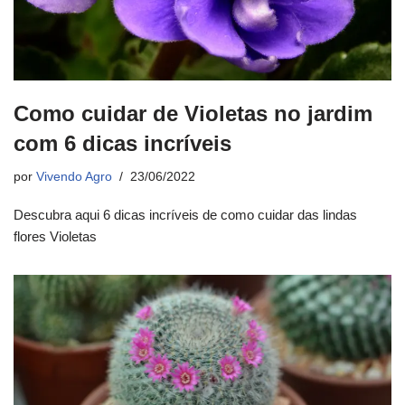
Como cuidar de Violetas no jardim
com 6 dicas incríveis
por
Vivendo Agro
23/06/2022
Descubra aqui 6 dicas incríveis de como cuidar das lindas
flores Violetas