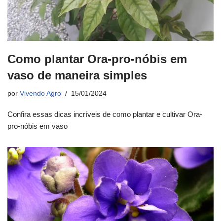
Como plantar Ora-pro-nóbis em
vaso de maneira simples
por
Vivendo Agro
15/01/2024
Confira essas dicas incríveis de como plantar e cultivar Ora-
pro-nóbis em vaso