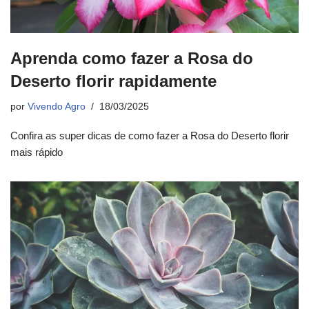
Aprenda como fazer a Rosa do
Deserto florir rapidamente
por
Vivendo Agro
18/03/2025
Confira as super dicas de como fazer a Rosa do Deserto florir
mais rápido