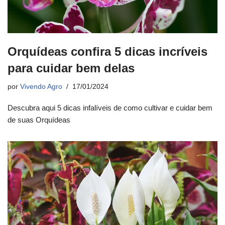
Orquídeas confira 5 dicas incríveis
para cuidar bem delas
por
Vivendo Agro
17/01/2024
Descubra aqui 5 dicas infalíveis de como cultivar e cuidar bem
de suas Orquídeas