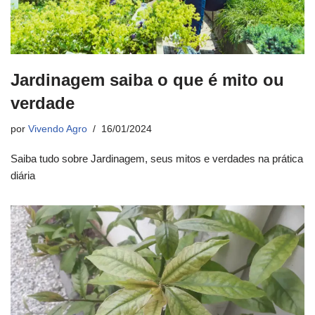
Jardinagem saiba o que é mito ou
verdade
por
Vivendo Agro
16/01/2024
Saiba tudo sobre Jardinagem, seus mitos e verdades na prática
diária