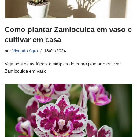
Como plantar Zamioculca em vaso e
cultivar em casa
por
Vivendo Agro
18/01/2024
Veja aqui dicas fáceis e simples de como plantar e cultivar
Zamioculca em vaso