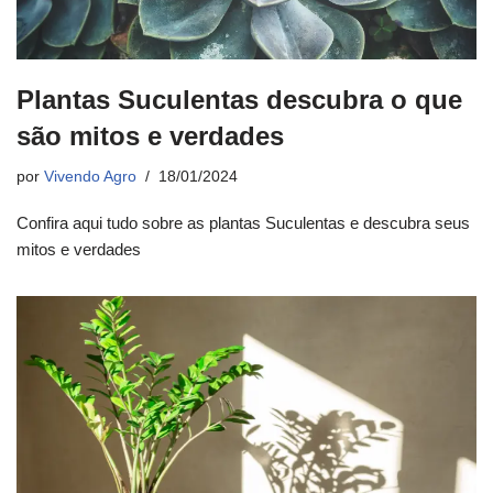
Plantas Suculentas descubra o que
são mitos e verdades
por
Vivendo Agro
18/01/2024
Confira aqui tudo sobre as plantas Suculentas e descubra seus
mitos e verdades