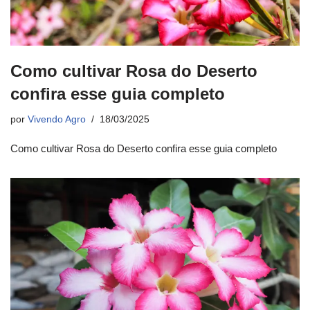
Como cultivar Rosa do Deserto
confira esse guia completo
por
Vivendo Agro
18/03/2025
Como cultivar Rosa do Deserto confira esse guia completo