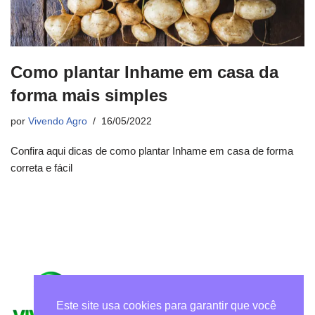
Como plantar Inhame em casa da
forma mais simples
por
Vivendo Agro
16/05/2022
Confira aqui dicas de como plantar Inhame em casa de forma
correta e fácil
Este site usa cookies para garantir que você