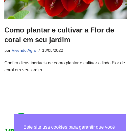
Como plantar e cultivar a Flor de
coral em seu jardim
por
Vivendo Agro
18/05/2022
Confira dicas incríveis de como plantar e cultivar a linda Flor de
coral em seu jardim
Este site usa cookies para garantir que você