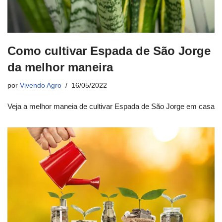
Como cultivar Espada de São Jorge
da melhor maneira
por
Vivendo Agro
16/05/2022
Veja a melhor maneia de cultivar Espada de São Jorge em casa