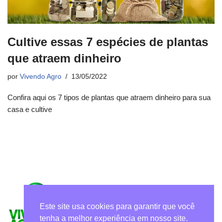
Cultive essas 7 espécies de plantas
que atraem dinheiro
por
Vivendo Agro
13/05/2022
Confira aqui os 7 tipos de plantas que atraem dinheiro para sua
casa e cultive
Este site usa cookies para garantir que você
tenha a melhor experiência em nosso site.