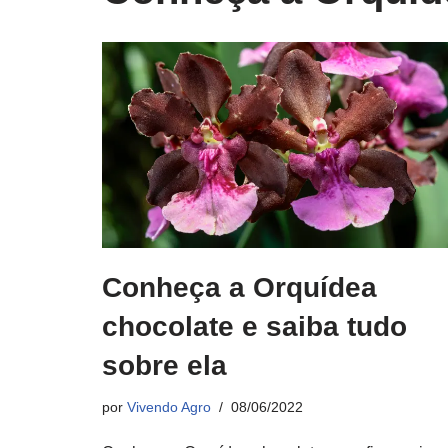
Conheça a Orquídea
chocolate e saiba tudo
sobre ela
por
Vivendo Agro
08/06/2022