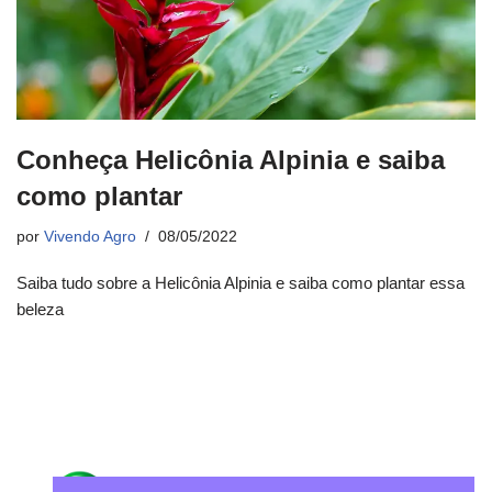
Conheça Helicônia Alpinia e saiba
como plantar
por
Vivendo Agro
08/05/2022
Saiba tudo sobre a Helicônia Alpinia e saiba como plantar essa
beleza