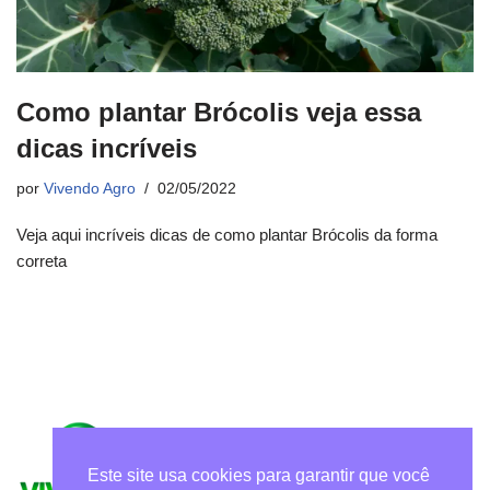
Como plantar Brócolis veja essa
dicas incríveis
por
Vivendo Agro
02/05/2022
Veja aqui incríveis dicas de como plantar Brócolis da forma
correta
Este site usa cookies para garantir que você