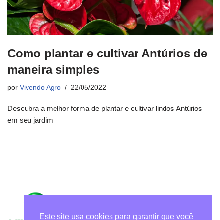
Como plantar e cultivar Antúrios de
maneira simples
por
Vivendo Agro
22/05/2022
Descubra a melhor forma de plantar e cultivar lindos Antúrios
em seu jardim
Este site usa cookies para garantir que você