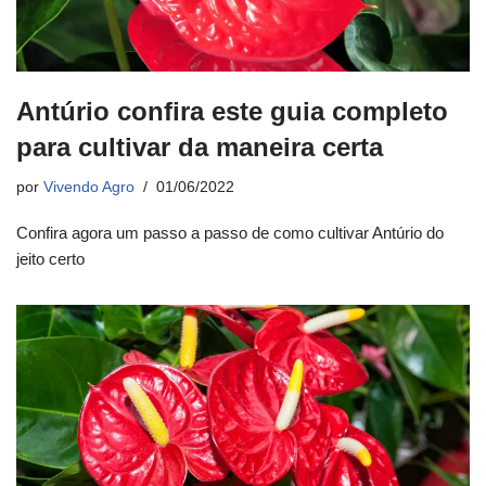
Antúrio confira este guia completo
para cultivar da maneira certa
por
Vivendo Agro
01/06/2022
Confira agora um passo a passo de como cultivar Antúrio do
jeito certo