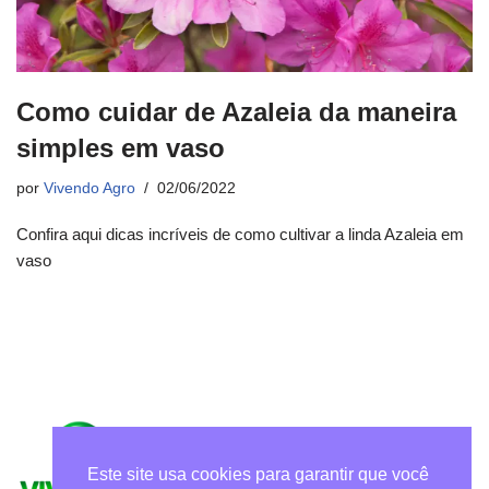
Como cuidar de Azaleia da maneira
simples em vaso
por
Vivendo Agro
02/06/2022
Confira aqui dicas incríveis de como cultivar a linda Azaleia em
vaso
Este site usa cookies para garantir que você