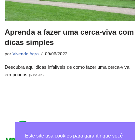
Aprenda a fazer uma cerca-viva com
dicas simples
por
Vivendo Agro
09/06/2022
Descubra aqui dicas infalíveis de como fazer uma cerca-viva
em poucos passos
Este site usa cookies para garantir que você