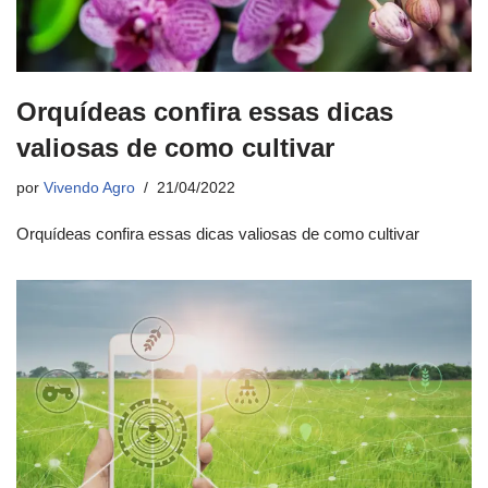
Orquídeas confira essas dicas
valiosas de como cultivar
por
Vivendo Agro
21/04/2022
Orquídeas confira essas dicas valiosas de como cultivar