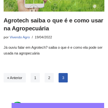
Agrotech saiba o que é e como usar
na Agropecuária
por
Vivendo Agro
19/04/2022
Já ouviu falar em Agrotech? saiba o que é e como ela pode ser
usada na agropecuária
« Anterior
1
2
3