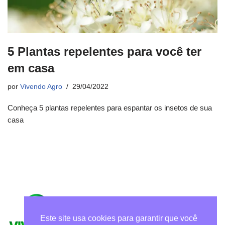
5 Plantas repelentes para você ter
em casa
por
Vivendo Agro
29/04/2022
Conheça 5 plantas repelentes para espantar os insetos de sua
casa
Este site usa cookies para garantir que você