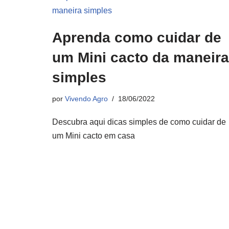
Aprenda como cuidar de
um Mini cacto da maneira
simples
por
Vivendo Agro
18/06/2022
Descubra aqui dicas simples de como cuidar de
um Mini cacto em casa