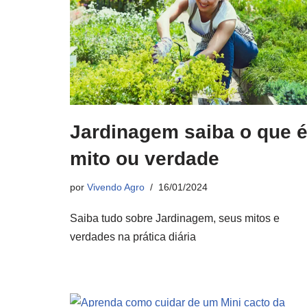
Jardinagem saiba o que 
mito ou verdade
por
Vivendo Agro
16/01/2024
Saiba tudo sobre Jardinagem, seus mitos e
verdades na prática diária