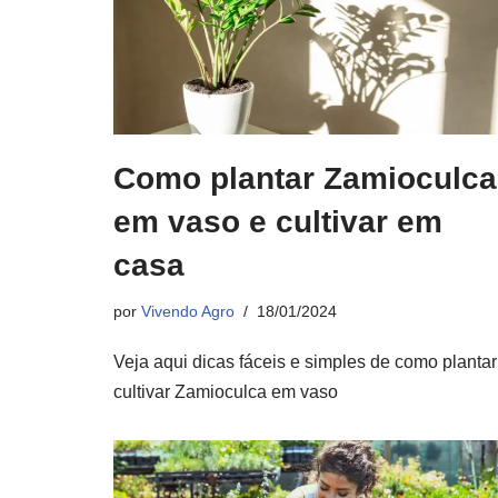
Como plantar Zamioculca
em vaso e cultivar em
casa
por
Vivendo Agro
18/01/2024
Veja aqui dicas fáceis e simples de como plantar
cultivar Zamioculca em vaso