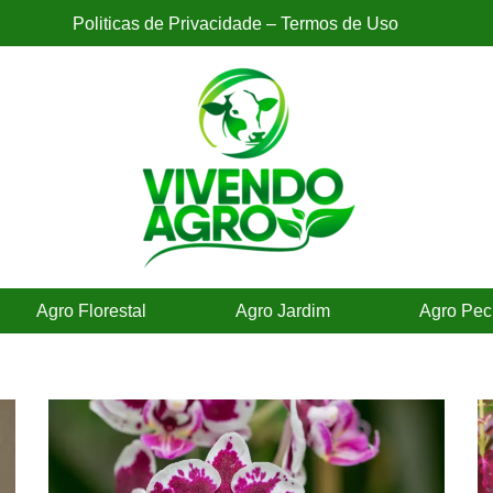
Politicas de Privacidade – Termos de Uso
Agro Florestal
Agro Jardim
Agro Pec