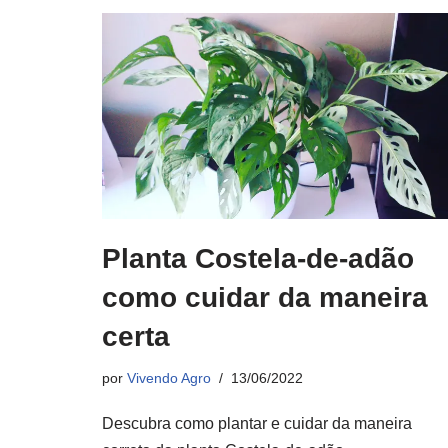
Planta Costela-de-adão
como cuidar da maneira
certa
por
Vivendo Agro
13/06/2022
Descubra como plantar e cuidar da maneira